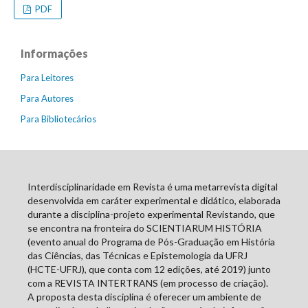
PDF
Informações
Para Leitores
Para Autores
Para Bibliotecários
Interdisciplinaridade em Revista é uma metarrevista digital
desenvolvida em caráter experimental e didático, elaborada
durante a disciplina-projeto experimental Revistando, que
se encontra na fronteira do SCIENTIARUM HISTÓRIA
(evento anual do Programa de Pós-Graduação em História
das Ciências, das Técnicas e Epistemologia da UFRJ
(HCTE-UFRJ), que conta com 12 edições, até 2019) junto
com a REVISTA INTERTRANS (em processo de criação).
A proposta desta disciplina é oferecer um ambiente de