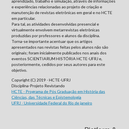
aprendizado, trabalho e simulação, através de informações
e experiências relacionadas ao projeto de criação e
manutenção de revistas eletrônicas em geral e no HCTE
em particular.
Para tal, as atividades desenvolvidas presencial e
virtualmente envolvem metarrevistas eletrônicas
produzidas por professores e alunos da disciplina.
Torna-se importante acentuar que os artigos
apresentados nas revistas feitas pelos alunos não são
originais; foram inicialmente publicados nos anais dos
eventos SCIENTIARUM HISTÓRIA HCTE-UFRJ e,
posteriormente, cedidos por seus autores para este
objetivo.
Copyright (C) 2019 - HCTE-UFRJ
Disciplina-Projeto Revistando
HCTE - Programa de Pós Graduação em História das
Ciências, das Técnicas e Epistemologia
UFRJ - Universidade Federal do Rio de janeiro