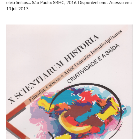
eletrônicos... São Paulo: SBHC, 2016. Disponível em:
. Acesso em:
13 jul. 2017.