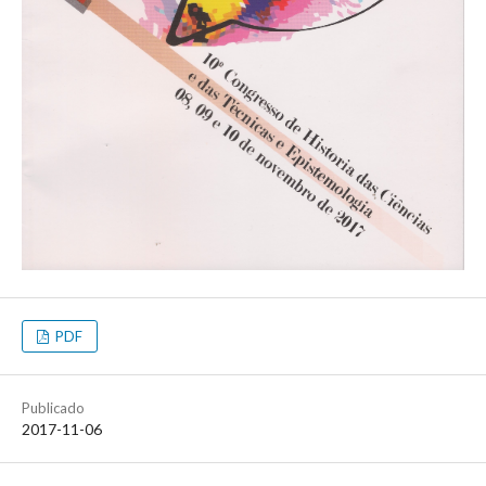
PDF
Publicado
2017-11-06