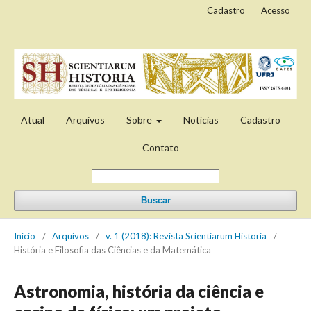
Cadastro
Acesso
Atual
Arquivos
Sobre
Notícias
Cadastro
Contato
Buscar
Início
/
Arquivos
/
v. 1 (2018): Revista Scientiarum Historia
/
História e Filosofia das Ciências e da Matemática
Astronomia, história da ciência e