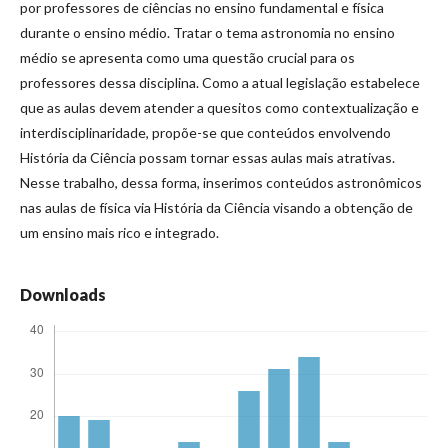
por professores de ciências no ensino fundamental e física
durante o ensino médio. Tratar o tema astronomia no ensino
médio se apresenta como uma questão crucial para os
professores dessa disciplina. Como a atual legislação estabelece
que as aulas devem atender a quesitos como contextualização e
interdisciplinaridade, propõe-se que conteúdos envolvendo
História da Ciência possam tornar essas aulas mais atrativas.
Nesse trabalho, dessa forma, inserimos conteúdos astronômicos
nas aulas de física via História da Ciência visando a obtenção de
um ensino mais rico e integrado.
Downloads