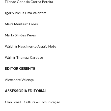
Elienae Genesia Correa Pereira
Igor Vinícius Lima Valentim
Maira Monteiro Fróes
Marta Simões Peres
Waldmir Nascimento Araújo Neto
Walmir Thomazi Cardoso
EDITOR GERENTE
Alexandre Valença
ASSESSORIA EDITORIAL
Clan Brasil - Cultura & Comunicação