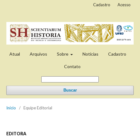
Cadastro
Acesso
Atual
Arquivos
Sobre
Notícias
Cadastro
Contato
Buscar
Início
/
Equipe Editorial
EDITORA