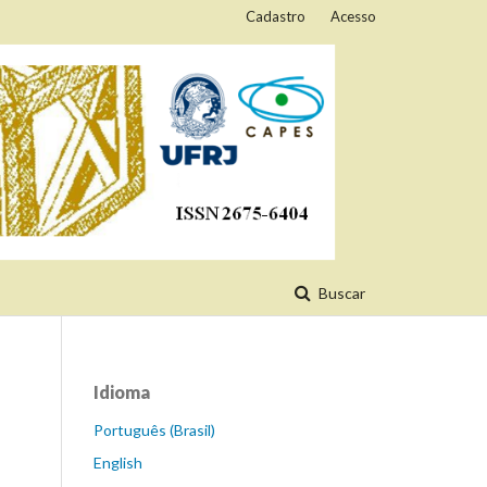
Cadastro
Acesso
Buscar
Idioma
Português (Brasil)
English