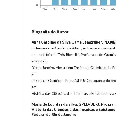
Biografia do Autor
Anna Caroline da Silva Gama Lemgruber,
PEQui
Enfermeira no Centro de Atenção Psicossocial de ál
no município de Três Rios- RJ; Professora de Químic
ensino do
Rio de Janeiro. Mestra em Ensino de Química pelo 
em
Ensino de Química – Pequi/UFRJ; Doutoranda do pr
em
História das Ciências, das Técnicas e Epistemologi
Maria de Lourdes da Silva,
GPED/UERJ. Program
História das Ciências e das Técnicas e Epistemo
Federal do Rio de Janeiro