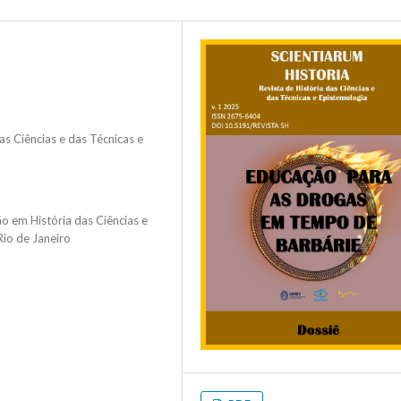
 Ciências e das Técnicas e
 em História das Ciências e
Rio de Janeiro