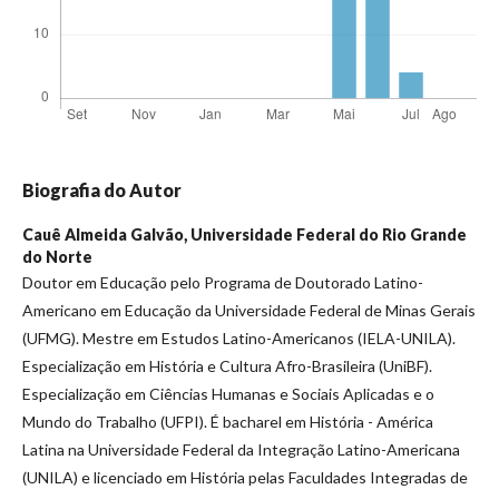
Biografia do Autor
Cauê Almeida Galvão,
Universidade Federal do Rio Grande
do Norte
Doutor em Educação pelo Programa de Doutorado Latino-
Americano em Educação da Universidade Federal de Minas Gerais
(UFMG). Mestre em Estudos Latino-Americanos (IELA-UNILA).
Especialização em História e Cultura Afro-Brasileira (UniBF).
Especialização em Ciências Humanas e Sociais Aplicadas e o
Mundo do Trabalho (UFPI). É bacharel em História - América
Latina na Universidade Federal da Integração Latino-Americana
(UNILA) e licenciado em História pelas Faculdades Integradas de