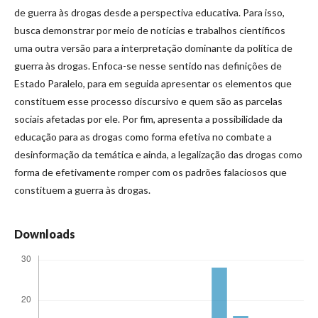
de guerra às drogas desde a perspectiva educativa. Para isso,
busca demonstrar por meio de notícias e trabalhos científicos
uma outra versão para a interpretação dominante da política de
guerra às drogas. Enfoca-se nesse sentido nas definições de
Estado Paralelo, para em seguida apresentar os elementos que
constituem esse processo discursivo e quem são as parcelas
sociais afetadas por ele. Por fim, apresenta a possibilidade da
educação para as drogas como forma efetiva no combate a
desinformação da temática e ainda, a legalização das drogas como
forma de efetivamente romper com os padrões falaciosos que
constituem a guerra às drogas.
Downloads