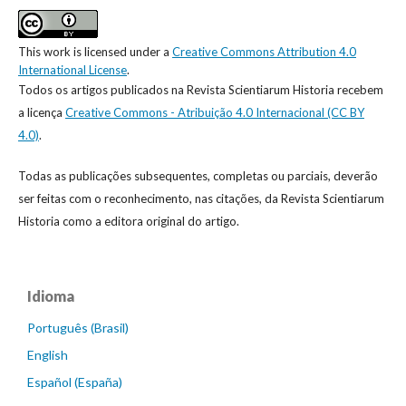
This work is licensed under a
Creative Commons Attribution 4.0
International License
.
Todos os artigos publicados na Revista Scientiarum Historia recebem
a licença
Creative Commons - Atribuição 4.0 Internacional (CC BY
4.0)
.
Todas as publicações subsequentes, completas ou parciais, deverão
ser feitas com o reconhecimento, nas citações, da Revista Scientiarum
Historia como a editora original do artigo.
Idioma
Português (Brasil)
English
Español (España)