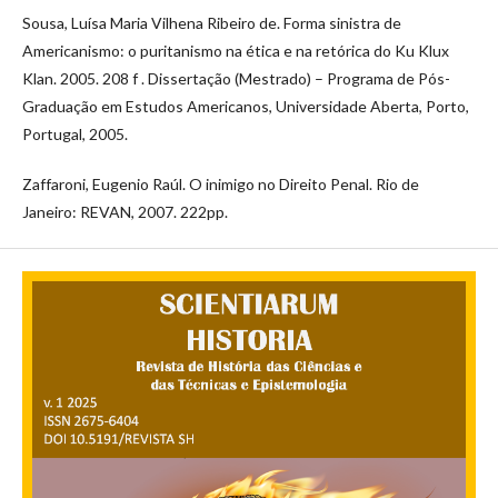
Sousa, Luísa Maria Vilhena Ribeiro de. Forma sinistra de
Americanismo: o puritanismo na ética e na retórica do Ku Klux
Klan. 2005. 208 f . Dissertação (Mestrado) – Programa de Pós-
Graduação em Estudos Americanos, Universidade Aberta, Porto,
Portugal, 2005.
Zaffaroni, Eugenio Raúl. O inimigo no Direito Penal. Rio de
Janeiro: REVAN, 2007. 222pp.