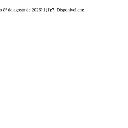
do 8º de agosto de 2026];1(1):7. Disponível em: