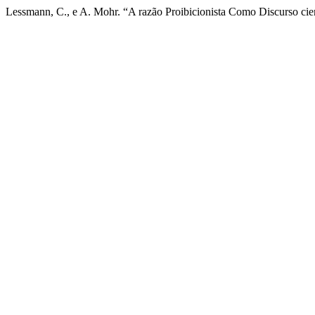
Lessmann, C., e A. Mohr. “A razão Proibicionista Como Discurso cien