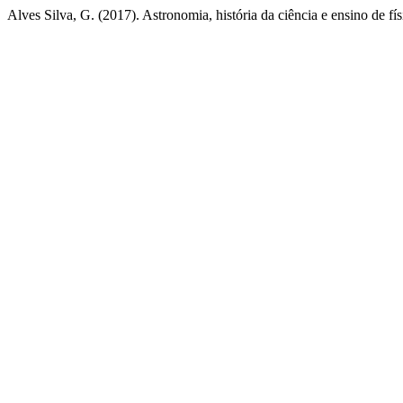
Alves Silva, G. (2017). Astronomia, história da ciência e ensino de fís